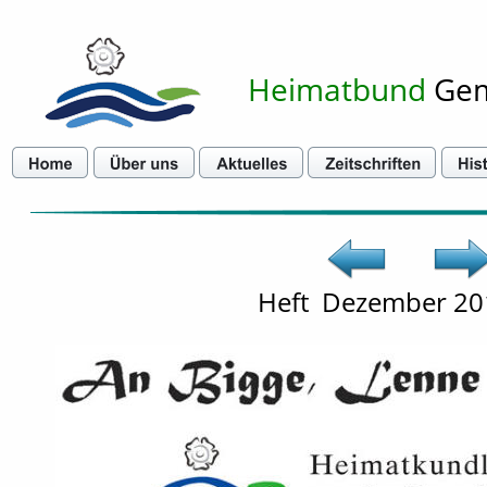
Heimatbund
 Ge
Heft  Dezember 20