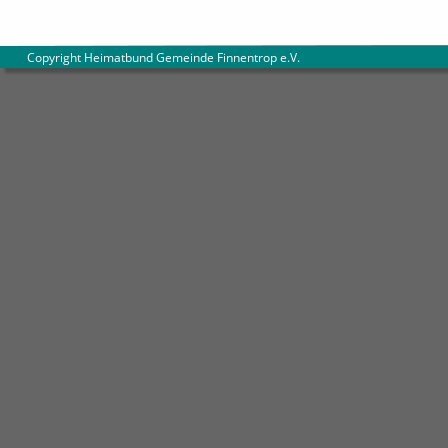
        Copyright Heimatbund Gemeinde Finnentrop e.V
.