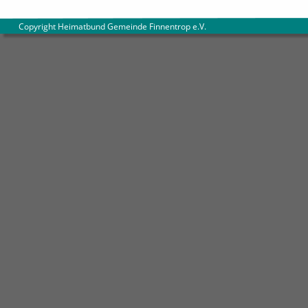
        Copyright Heimatbund Gemeinde Finnentrop e.V
.