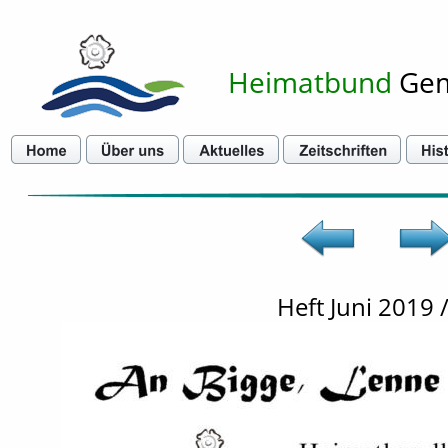
Heimatbund
 Ge
Heft Juni 2019 